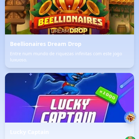
Beellionaires Dream Drop
Entre num mundo de riquezas infinitas com este jogo
luxuoso.
Lucky Captain